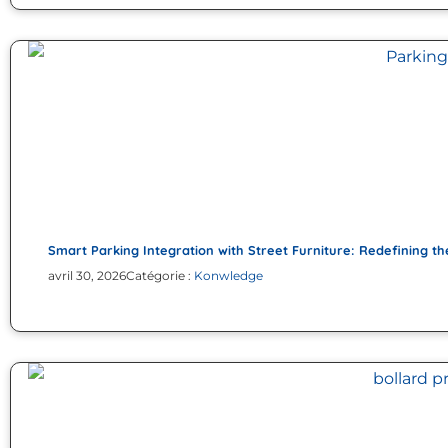
Smart Parking Integration with Street Furniture: Redefining t
avril 30, 2026
Catégorie :
Konwledge