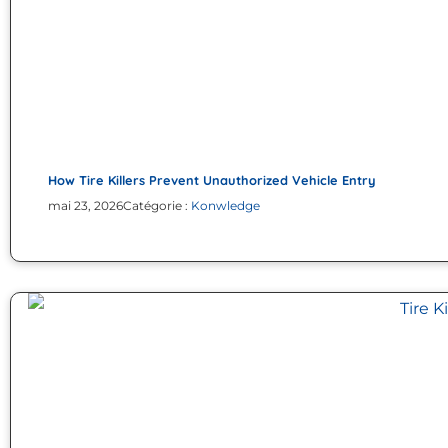
How Tire Killers Prevent Unauthorized Vehicle Entry
mai 23, 2026
Catégorie :
Konwledge