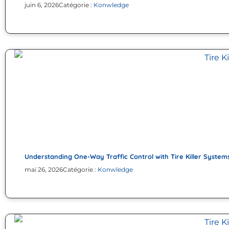
juin 6, 2026
Catégorie :
Konwledge
Understanding One-Way Traffic Control with Tire Killer System
mai 26, 2026
Catégorie :
Konwledge