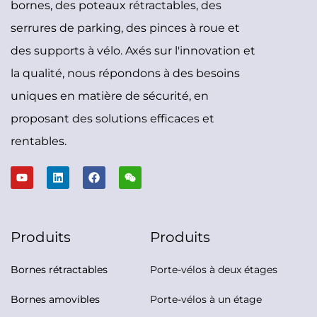
bornes, des poteaux rétractables, des
serrures de parking, des pinces à roue et
des supports à vélo. Axés sur l'innovation et
la qualité, nous répondons à des besoins
uniques en matière de sécurité, en
proposant des solutions efficaces et
rentables.
Produits
Produits
Bornes rétractables
Porte-vélos à deux étages
Bornes amovibles
Porte-vélos à un étage