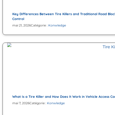
Key Differences Between Tire Killers and Traditional Road Bloc
Control
mai 21, 2026
Catégorie :
Konwledge
What Is a Tire Killer and How Does It Work in Vehicle Access Co
mai 7, 2026
Catégorie :
Konwledge