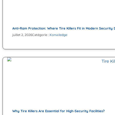
Anti-Ram Protection: Where Tire Killers Fit in Modern Security 
juillet 2, 2026
Catégorie :
Konwledge
Why Tire Killers Are Essential for High-Security Facilities?