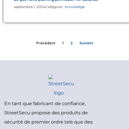
septembre 1, 2024
Catégorie :
Konwledge
Précédent
1
2
Suivant
En tant que fabricant de confiance,
StreetSecu propose des produits de
sécurité de premier ordre tels que des