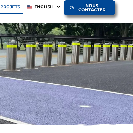
NOUS
PROJETS
ENGLISH
CONTACTER