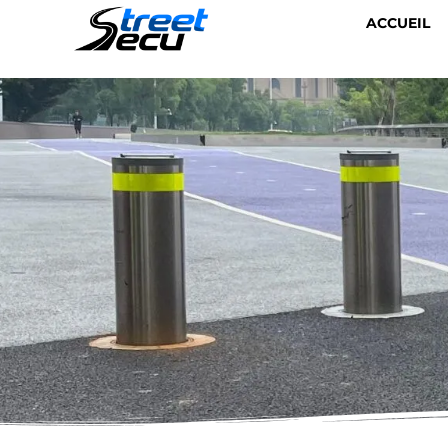
ACCUEIL