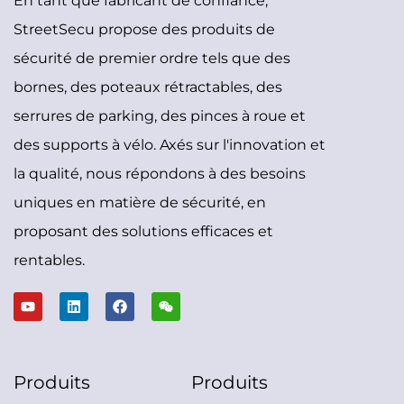
En tant que fabricant de confiance,
StreetSecu propose des produits de
sécurité de premier ordre tels que des
bornes, des poteaux rétractables, des
serrures de parking, des pinces à roue et
des supports à vélo. Axés sur l'innovation et
la qualité, nous répondons à des besoins
uniques en matière de sécurité, en
proposant des solutions efficaces et
rentables.
Produits
Produits