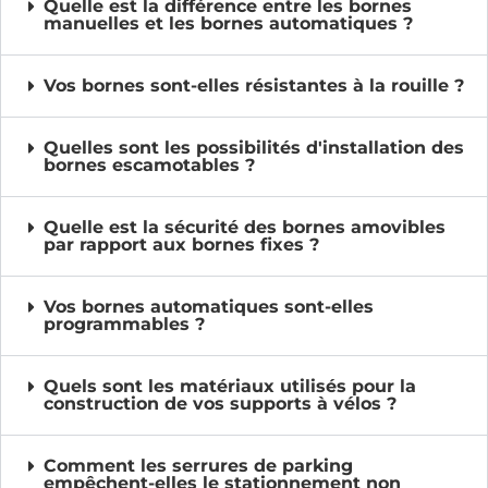
Quelle est la différence entre les bornes
manuelles et les bornes automatiques ?
Vos bornes sont-elles résistantes à la rouille ?
Quelles sont les possibilités d'installation des
bornes escamotables ?
Quelle est la sécurité des bornes amovibles
par rapport aux bornes fixes ?
Vos bornes automatiques sont-elles
programmables ?
Quels sont les matériaux utilisés pour la
construction de vos supports à vélos ?
Comment les serrures de parking
empêchent-elles le stationnement non