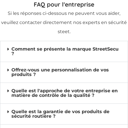
FAQ pour l'entreprise
Si les réponses ci-dessous ne peuvent vous aider,
veuillez contacter directement nos experts en sécurité
steet.
Comment se présente la marque StreetSecu
?
Offrez-vous une personnalisation de vos
produits ?
Quelle est l'approche de votre entreprise en
matière de contrôle de la qualité ?
Quelle est la garantie de vos produits de
sécurité routière ?