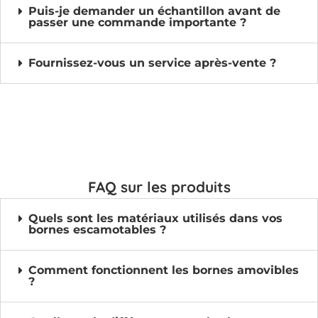
Puis-je demander un échantillon avant de
passer une commande importante ?
Fournissez-vous un service après-vente ?
FAQ sur les produits
Quels sont les matériaux utilisés dans vos
bornes escamotables ?
Comment fonctionnent les bornes amovibles
?