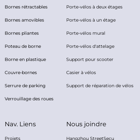
Bornes rétractables
Porte-vélos à deux étages
Bornes amovibles
Porte-vélos à un étage
Bornes pliantes
Porte-vélos mural
Poteau de borne
Porte-vélos d'attelage
Borne en plastique
Support pour scooter
Couvre-bornes
Casier à vélos
Serrure de parking
Support de réparation de vélos
Verrouillage des roues
Nav. Liens
Nous joindre
Projets
Hangzhou StreetSecu