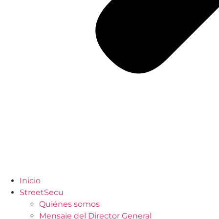
Inicio
StreetSecu
Quiénes somos
Mensaje del Director General