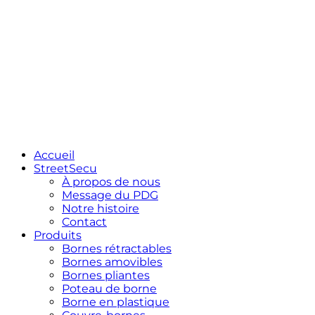
Accueil
StreetSecu
À propos de nous
Message du PDG
Notre histoire
Contact
Produits
Bornes rétractables
Bornes amovibles
Bornes pliantes
Poteau de borne
Borne en plastique