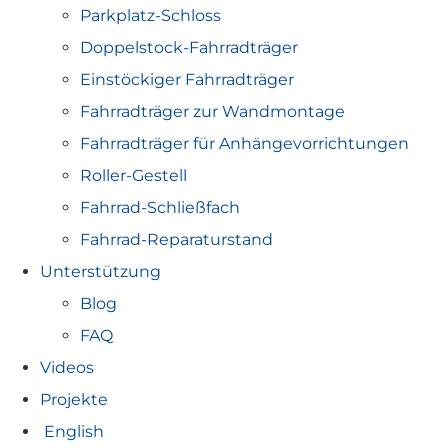
Parkplatz-Schloss
Doppelstock-Fahrradträger
Einstöckiger Fahrradträger
Fahrradträger zur Wandmontage
Fahrradträger für Anhängevorrichtungen
Roller-Gestell
Fahrrad-Schließfach
Fahrrad-Reparaturstand
Unterstützung
Blog
FAQ
Videos
Projekte
English