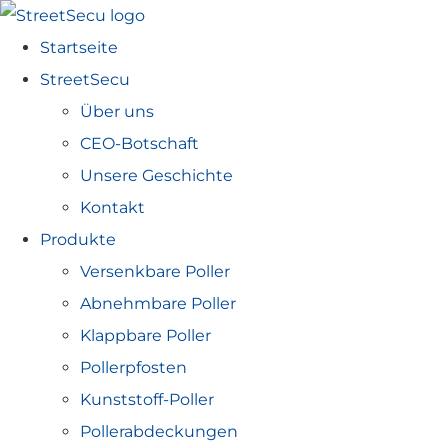
Startseite
StreetSecu
Über uns
CEO-Botschaft
Unsere Geschichte
Kontakt
Produkte
Versenkbare Poller
Abnehmbare Poller
Klappbare Poller
Pollerpfosten
Kunststoff-Poller
Pollerabdeckungen