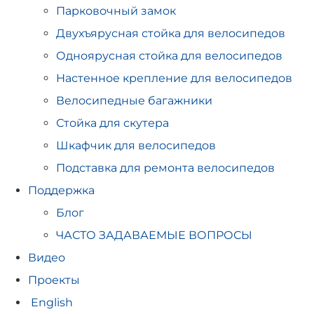
Парковочный замок
Двухъярусная стойка для велосипедов
Одноярусная стойка для велосипедов
Настенное крепление для велосипедов
Велосипедные багажники
Стойка для скутера
Шкафчик для велосипедов
Подставка для ремонта велосипедов
Поддержка
Блог
ЧАСТО ЗАДАВАЕМЫЕ ВОПРОСЫ
Видео
Проекты
English