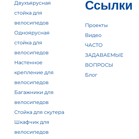
Ссылки
Двухъярусная
стойка для
велосипедов
Проекты
Одноярусная
Видео
стойка для
ЧАСТО
велосипедов
ЗАДАВАЕМЫЕ
Настенное
ВОПРОСЫ
крепление для
Блог
велосипедов
Багажники для
велосипедов
Стойка для скутера
Шкафчик для
велосипедов