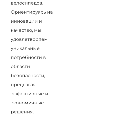
велосипедов.
Ориентируясь на
инновации и
качество, мы
удовлетворяем
уникальные
потребности в
области
безопасности,
предлагая
эффективные и
экономичные
решения.