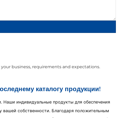
t your business, requirements and expectations.
оследнему каталогу продукции!
и. Наши индивидуальные продукты для обеспечения
у вашей собственности. Благодаря положительным