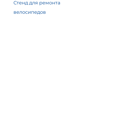
Стенд для ремонта
велосипедов