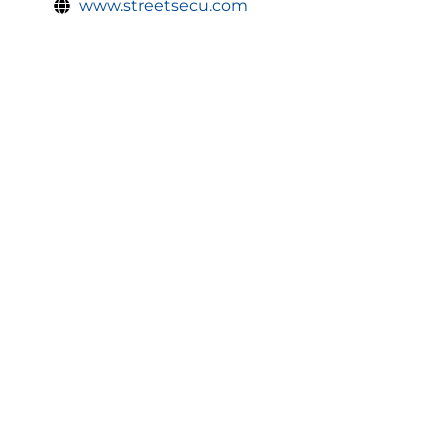
www.streetsecu.com