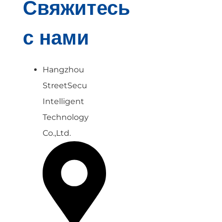
Свяжитесь
с нами
Hangzhou
StreetSecu
Intelligent
Technology
Co.,Ltd.