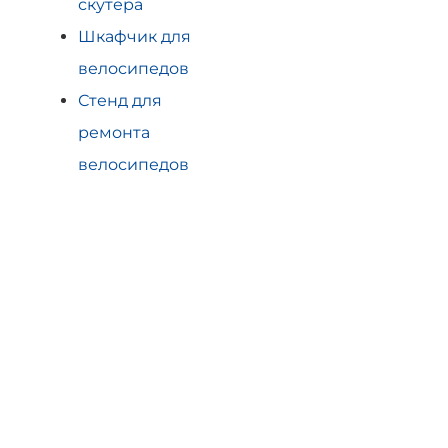
скутера
Шкафчик для
велосипедов
Стенд для
ремонта
велосипедов