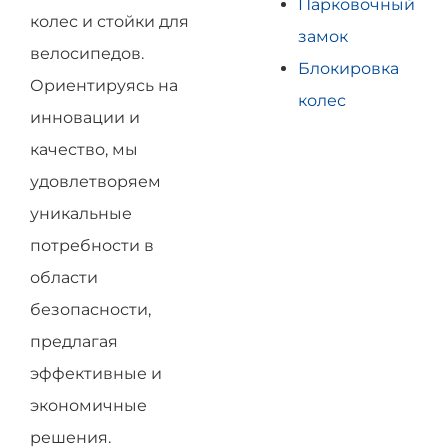
Парковочный
колес и стойки для
замок
велосипедов.
Блокировка
Ориентируясь на
колес
инновации и
качество, мы
удовлетворяем
уникальные
потребности в
области
безопасности,
предлагая
эффективные и
экономичные
решения.