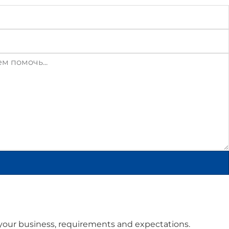
 your business, requirements and expectations.