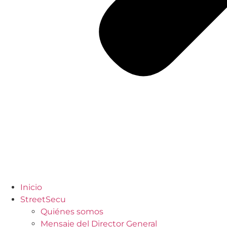
Inicio
StreetSecu
Quiénes somos
Mensaje del Director General